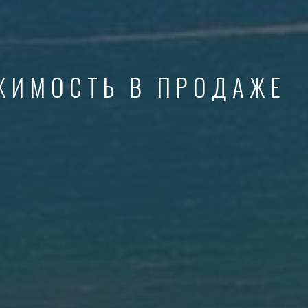
ЖИМОСТЬ В ПРОДАЖЕ