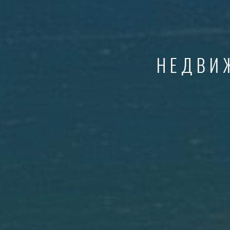
НЕДВИ