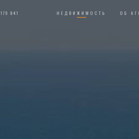
 179 841
НЕДВИЖИМОСТЬ
ОБ АГ