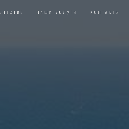
ЕНТСТВЕ
НАШИ УСЛУГИ
КОНТАКТЫ