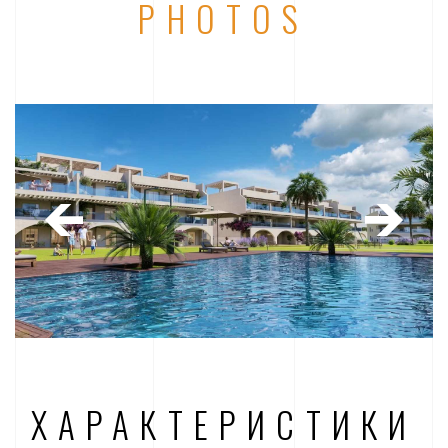
PHOTOS
ХАРАКТЕРИСТИКИ