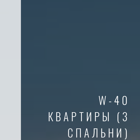
W-40
КВАРТИРЫ (3
СПАЛЬНИ)