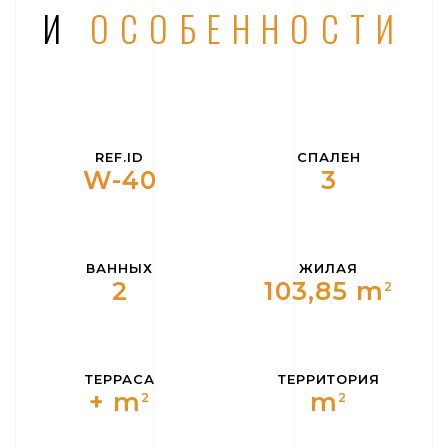
И
ОСОБЕННОСТИ
REF.ID
СПАЛЕН
W-40
3
ВАННЫХ
ЖИЛАЯ
2
103,85 m
2
ТЕРРАСА
ТЕРРИТОРИЯ
+ m
m
2
2