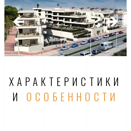
ХАРАКТЕРИСТИКИ
И
ОСОБЕННОСТИ