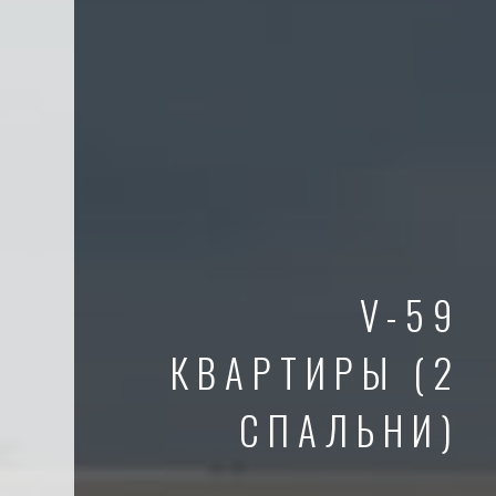
V-59
КВАРТИРЫ (2
СПАЛЬНИ)