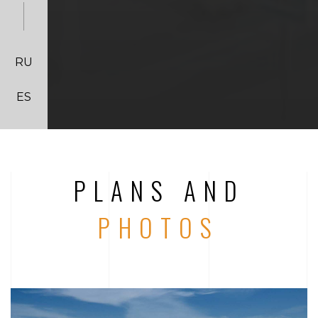
RU
ES
PLANS AND
PHOTOS