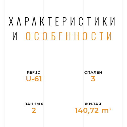
ХАРАКТЕРИСТИКИ
И
ОСОБЕННОСТИ
REF.ID
СПАЛЕН
U-61
3
ВАННЫХ
ЖИЛАЯ
2
140,72 m
2