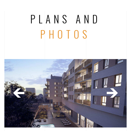
PLANS AND
PHOTOS