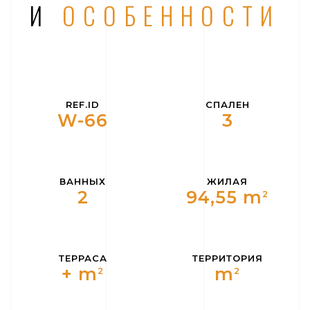
И
ОСОБЕННОСТИ
REF.ID
СПАЛЕН
W-66
3
ВАННЫХ
ЖИЛАЯ
2
94,55 m
2
ТЕРРАСА
ТЕРРИТОРИЯ
+ m
m
2
2