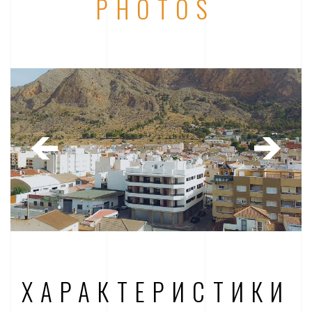
PHOTOS
ХАРАКТЕРИСТИКИ