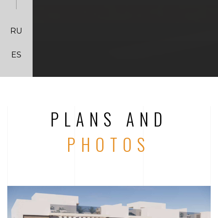
RU
ES
PLANS AND
PHOTOS