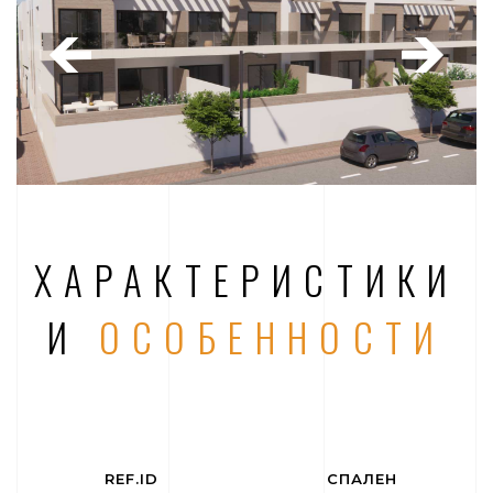
ХАРАКТЕРИСТИКИ
И
ОСОБЕННОСТИ
REF.ID
СПАЛЕН