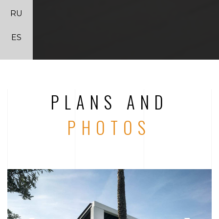
RU
ES
PLANS AND
PHOTOS