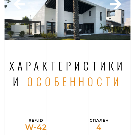
ХАРАКТЕРИСТИКИ
И
ОСОБЕННОСТИ
REF.ID
СПАЛЕН
W-42
4