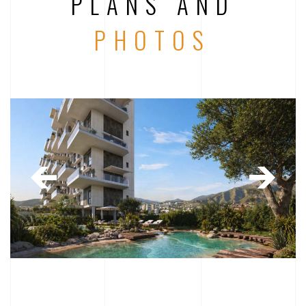
PLANS AND
PHOTOS