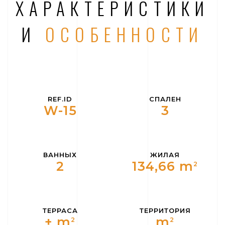
ХАРАКТЕРИСТИКИ
И
ОСОБЕННОСТИ
REF.ID
СПАЛЕН
W-15
3
ВАННЫХ
ЖИЛАЯ
2
134,66 m
2
ТЕРРАСА
ТЕРРИТОРИЯ
+ m
m
2
2