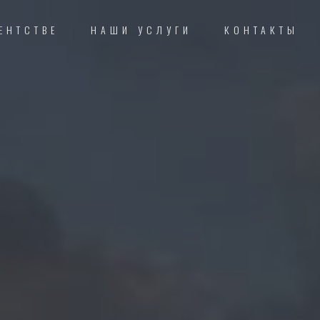
ЕНТСТВЕ
НАШИ УСЛУГИ
КОНТАКТЫ