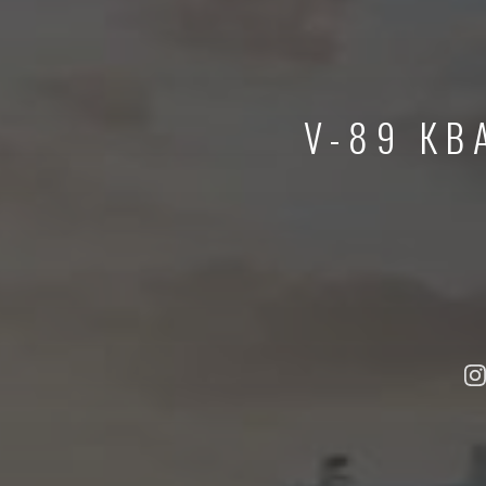
V-89 КВ