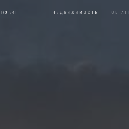
 179 841
НЕДВИЖИМОСТЬ
ОБ АГ