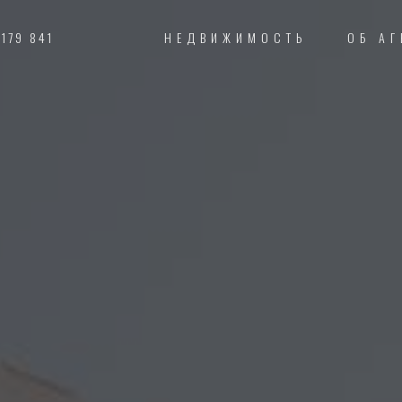
 179 841
НЕДВИЖИМОСТЬ
ОБ АГ