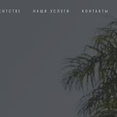
ЕНТСТВЕ
НАШИ УСЛУГИ
КОНТАКТЫ