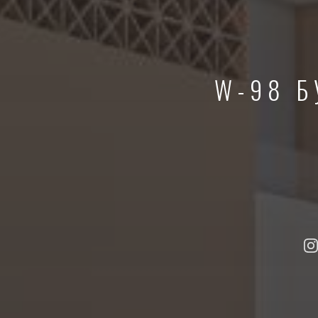
W-98 Б