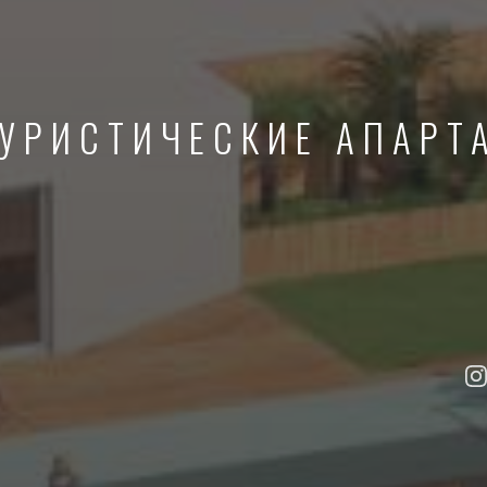
ТУРИСТИЧЕСКИЕ АПАРТ