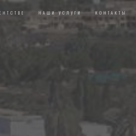
ЕНТСТВЕ
НАШИ УСЛУГИ
КОНТАКТЫ